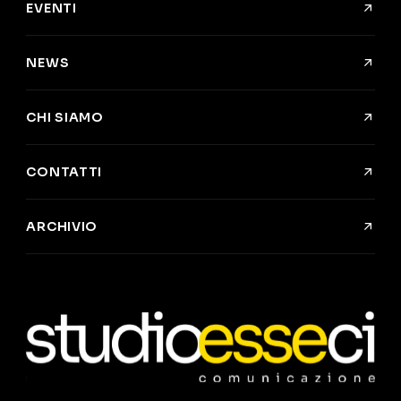
EVENTI
NEWS
CHI SIAMO
CONTATTI
ARCHIVIO