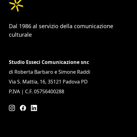
Dal 1986 al servizio della comunicazione
culturale
Studio Esseci Comunicazione snc
di Roberta Barbaro e Simone Raddi
Via S. Mattia, 16, 35121 Padova PD
P.IVA | C.F. 05756400288
Instagram
Facebook
LinkedIn