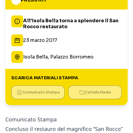
All'Isola Bella torna a splendere il San
Rocco restaurato
23 marzo 2017
Isola Bella, Palazzo Borromeo
SCARICA MATERIALI STAMPA
Comunicato Stampa
Cartella Media
Comunicato Stampa
Concluso il restauro del magnifico “San Rocco”