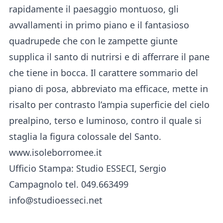
rapidamente il paesaggio montuoso, gli
avvallamenti in primo piano e il fantasioso
quadrupede che con le zampette giunte
supplica il santo di nutrirsi e di afferrare il pane
che tiene in bocca. Il carattere sommario del
piano di posa, abbreviato ma efficace, mette in
risalto per contrasto l’ampia superficie del cielo
prealpino, terso e luminoso, contro il quale si
staglia la figura colossale del Santo.
www.isoleborromee.it
Ufficio Stampa: Studio ESSECI, Sergio
Campagnolo tel. 049.663499
info@studioesseci.net