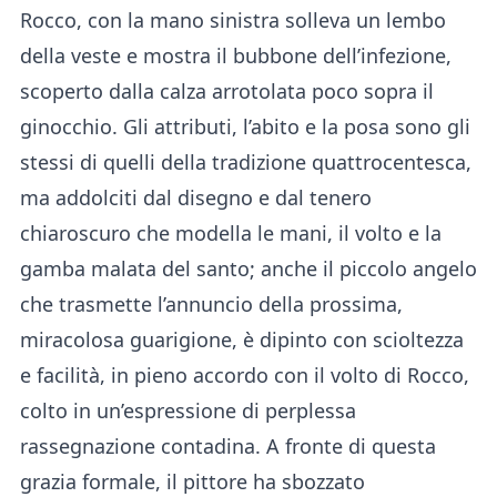
Rocco, con la mano sinistra solleva un lembo
della veste e mostra il bubbone dell’infezione,
scoperto dalla calza arrotolata poco sopra il
ginocchio. Gli attributi, l’abito e la posa sono gli
stessi di quelli della tradizione quattrocentesca,
ma addolciti dal disegno e dal tenero
chiaroscuro che modella le mani, il volto e la
gamba malata del santo; anche il piccolo angelo
che trasmette l’annuncio della prossima,
miracolosa guarigione, è dipinto con scioltezza
e facilità, in pieno accordo con il volto di Rocco,
colto in un’espressione di perplessa
rassegnazione contadina. A fronte di questa
grazia formale, il pittore ha sbozzato