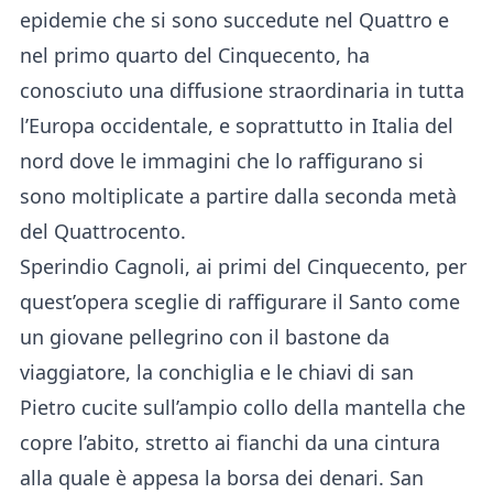
epidemie che si sono succedute nel Quattro e
nel primo quarto del Cinquecento, ha
conosciuto una diffusione straordinaria in tutta
l’Europa occidentale, e soprattutto in Italia del
nord dove le immagini che lo raffigurano si
sono moltiplicate a partire dalla seconda metà
del Quattrocento.
Sperindio Cagnoli, ai primi del Cinquecento, per
quest’opera sceglie di raffigurare il Santo come
un giovane pellegrino con il bastone da
viaggiatore, la conchiglia e le chiavi di san
Pietro cucite sull’ampio collo della mantella che
copre l’abito, stretto ai fianchi da una cintura
alla quale è appesa la borsa dei denari. San