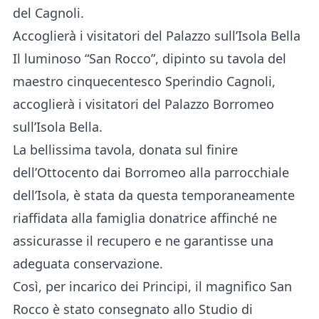
del Cagnoli.
Accoglierà i visitatori del Palazzo sull’Isola Bella
Il luminoso “San Rocco”, dipinto su tavola del
maestro cinquecentesco Sperindio Cagnoli,
accoglierà i visitatori del Palazzo Borromeo
sull’Isola Bella.
La bellissima tavola, donata sul finire
dell’Ottocento dai Borromeo alla parrocchiale
dell’Isola, è stata da questa temporaneamente
riaffidata alla famiglia donatrice affinché ne
assicurasse il recupero e ne garantisse una
adeguata conservazione.
Così, per incarico dei Principi, il magnifico San
Rocco è stato consegnato allo Studio di