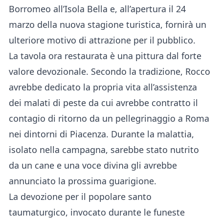
Borromeo all’Isola Bella e, all’apertura il 24
marzo della nuova stagione turistica, fornirà un
ulteriore motivo di attrazione per il pubblico.
La tavola ora restaurata è una pittura dal forte
valore devozionale. Secondo la tradizione, Rocco
avrebbe dedicato la propria vita all’assistenza
dei malati di peste da cui avrebbe contratto il
contagio di ritorno da un pellegrinaggio a Roma
nei dintorni di Piacenza. Durante la malattia,
isolato nella campagna, sarebbe stato nutrito
da un cane e una voce divina gli avrebbe
annunciato la prossima guarigione.
La devozione per il popolare santo
taumaturgico, invocato durante le funeste