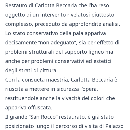
Restauro di Carlotta Beccaria che l’ha reso
oggetto di un intervento rivelatosi piuttosto
complesso, preceduto da approfondite analisi.
Lo stato conservativo della pala appariva
decisamente “non adeguato”, sia per effetto di
problemi strutturali del supporto ligneo ma
anche per problemi conservativi ed estetici
degli strati di pittura.
Con la consueta maestria, Carlotta Beccaria è
riuscita a mettere in sicurezza l’opera,
restituendole anche la vivacità dei colori che
appariva offuscata.
Il grande “San Rocco” restaurato, è già stato
posizionato lungo il percorso di visita di Palazzo