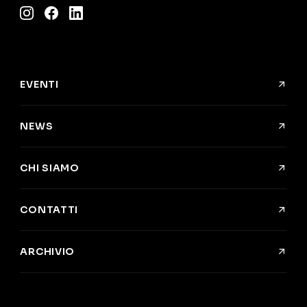
Instagram
Facebook
LinkedIn
EVENTI
NEWS
CHI SIAMO
CONTATTI
ARCHIVIO