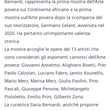
Bernardi, rappresenta la prima mostra dell’Arte
povera sul Continente africano e la prima
mostra sull’Arte povera dopo la scomparsa del
suo teorizzatore, Germano Celant, avvenuta nel
2020. Ha pertanto un’importante valenza
storica.
La mostra accoglie le opere dei 13 artisti che
sono considerati gli esponenti canonici dell’Arte
povera: Giovanni Anselmo, Alighiero Boetti, Pier
Paolo Calzolari, Luciano Fabro, Jannis Kounellis,
Mario Merz, Marisa Merz, Giulio Paolini, Pino
Pascali, Giuseppe Penone, Michelangelo
Pistoletto, Emilio Prini, Gilberto Zorio.
La curatrice Ilaria Bernardi, anziché proporre