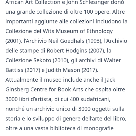
African Art Collection e John Schlesinger donò
una grande collezione di oltre 100 opere. Altre
importanti aggiunte alle collezioni includono la
Collezione del Wits Museum of Ethnology
(2001), l’Archivio Neil Goedhals (1993), l’Archivio
delle stampe di Robert Hodgins (2007), la
Collezione Sekoto (2010), gli archivi di Walter
Battiss (2017) e Judith Mason (2017).
Attualmente il museo include anche il Jack
Ginsberg Centre for Book Arts che ospita oltre
3000 libri d’artista, di cui 400 sudafricani,
nonché un archivio unico di 3000 oggetti sulla
storia e lo sviluppo di genere dell’arte del libro,
oltre a una vasta biblioteca di monografie