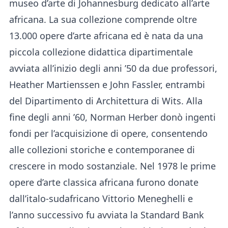
museo d’arte di Johannesburg dedicato all’arte
africana. La sua collezione comprende oltre
13.000 opere d’arte africana ed è nata da una
piccola collezione didattica dipartimentale
avviata all’inizio degli anni ’50 da due professori,
Heather Martienssen e John Fassler, entrambi
del Dipartimento di Architettura di Wits. Alla
fine degli anni ’60, Norman Herber donò ingenti
fondi per l’acquisizione di opere, consentendo
alle collezioni storiche e contemporanee di
crescere in modo sostanziale. Nel 1978 le prime
opere d’arte classica africana furono donate
dall’italo-sudafricano Vittorio Meneghelli e
l’anno successivo fu avviata la Standard Bank