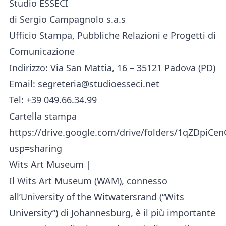
Studio ESSECI
di Sergio Campagnolo s.a.s
Ufficio Stampa, Pubbliche Relazioni e Progetti di
Comunicazione
Indirizzo: Via San Mattia, 16 – 35121 Padova (PD)
Email: segreteria@studioesseci.net
Tel: +39 049.66.34.99
Cartella stampa
https://drive.google.com/drive/folders/1qZDpiC
usp=sharing
Wits Art Museum |
Il Wits Art Museum (WAM), connesso
all’University of the Witwatersrand (“Wits
University”) di Johannesburg, è il più importante