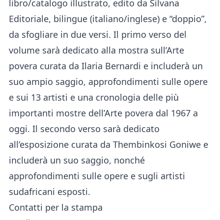
libro/catalogo illustrato, edito da Silvana
Editoriale, bilingue (italiano/inglese) e “doppio”,
da sfogliare in due versi. Il primo verso del
volume sarà dedicato alla mostra sull’Arte
povera curata da Ilaria Bernardi e includerà un
suo ampio saggio, approfondimenti sulle opere
e sui 13 artisti e una cronologia delle più
importanti mostre dell’Arte povera dal 1967 a
oggi. Il secondo verso sarà dedicato
all’esposizione curata da Thembinkosi Goniwe e
includerà un suo saggio, nonché
approfondimenti sulle opere e sugli artisti
sudafricani esposti.
Contatti per la stampa