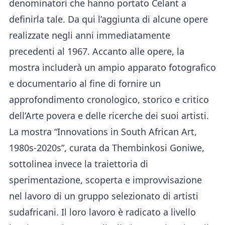
denominatori che hanno portato Celant a
definirla tale. Da qui l’aggiunta di alcune opere
realizzate negli anni immediatamente
precedenti al 1967. Accanto alle opere, la
mostra includerà un ampio apparato fotografico
e documentario al fine di fornire un
approfondimento cronologico, storico e critico
dell’Arte povera e delle ricerche dei suoi artisti.
La mostra “Innovations in South African Art,
1980s-2020s”, curata da Thembinkosi Goniwe,
sottolinea invece la traiettoria di
sperimentazione, scoperta e improvvisazione
nel lavoro di un gruppo selezionato di artisti
sudafricani. Il loro lavoro è radicato a livello