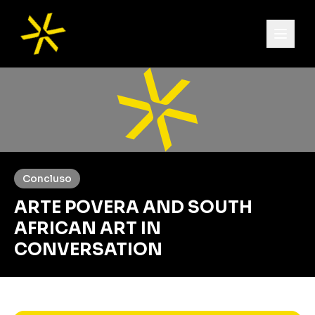
Concluso
ARTE POVERA AND SOUTH
AFRICAN ART IN
CONVERSATION