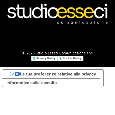
©
2026
Studio Esseci Comunicazione snc
Privacy Policy
Cookie Policy
Le tue preferenze relative alla privacy
Informativa sulla raccolta