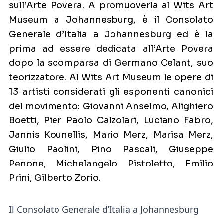
sull’Arte Povera. A promuoverla al Wits Art
Museum a Johannesburg, è il Consolato
Generale d’Italia a Johannesburg ed è la
prima ad essere dedicata all’Arte Povera
dopo la scomparsa di Germano Celant, suo
teorizzatore. Al Wits Art Museum le opere di
13 artisti considerati gli esponenti canonici
del movimento: Giovanni Anselmo, Alighiero
Boetti, Pier Paolo Calzolari, Luciano Fabro,
Jannis Kounellis, Mario Merz, Marisa Merz,
Giulio Paolini, Pino Pascali, Giuseppe
Penone, Michelangelo Pistoletto, Emilio
Prini, Gilberto Zorio.
Il Consolato Generale d’Italia a Johannesburg