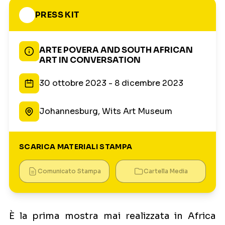
PRESS KIT
ARTE POVERA AND SOUTH AFRICAN
ART IN CONVERSATION
30 ottobre 2023 - 8 dicembre 2023
Johannesburg, Wits Art Museum
SCARICA MATERIALI STAMPA
Comunicato Stampa
Cartella Media
È la prima mostra mai realizzata in Africa