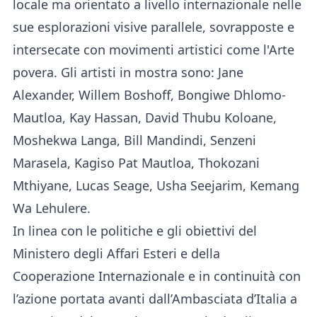
locale ma orientato a livello internazionale nelle
sue esplorazioni visive parallele, sovrapposte e
intersecate con movimenti artistici come l'Arte
povera. Gli artisti in mostra sono: Jane
Alexander, Willem Boshoff, Bongiwe Dhlomo-
Mautloa, Kay Hassan, David Thubu Koloane,
Moshekwa Langa, Bill Mandindi, Senzeni
Marasela, Kagiso Pat Mautloa, Thokozani
Mthiyane, Lucas Seage, Usha Seejarim, Kemang
Wa Lehulere.
In linea con le politiche e gli obiettivi del
Ministero degli Affari Esteri e della
Cooperazione Internazionale e in continuità con
l’azione portata avanti dall’Ambasciata d’Italia a