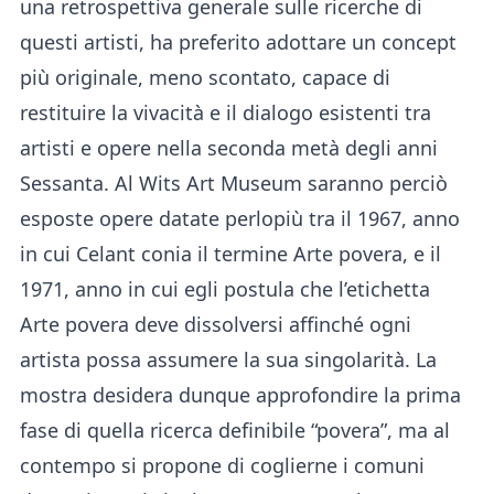
una retrospettiva generale sulle ricerche di
questi artisti, ha preferito adottare un concept
più originale, meno scontato, capace di
restituire la vivacità e il dialogo esistenti tra
artisti e opere nella seconda metà degli anni
Sessanta. Al Wits Art Museum saranno perciò
esposte opere datate perlopiù tra il 1967, anno
in cui Celant conia il termine Arte povera, e il
1971, anno in cui egli postula che l’etichetta
Arte povera deve dissolversi affinché ogni
artista possa assumere la sua singolarità. La
mostra desidera dunque approfondire la prima
fase di quella ricerca definibile “povera”, ma al
contempo si propone di coglierne i comuni