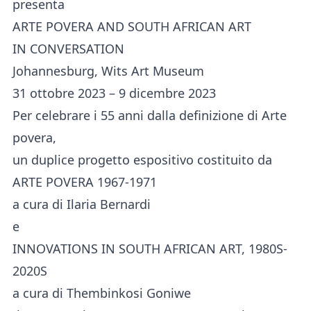
presenta
ARTE POVERA AND SOUTH AFRICAN ART
IN CONVERSATION
Johannesburg, Wits Art Museum
31 ottobre 2023 – 9 dicembre 2023
Per celebrare i 55 anni dalla definizione di Arte
povera,
un duplice progetto espositivo costituito da
ARTE POVERA 1967-1971
a cura di Ilaria Bernardi
e
INNOVATIONS IN SOUTH AFRICAN ART, 1980S-
2020S
a cura di Thembinkosi Goniwe