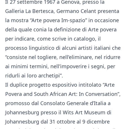
Il 27 settembre 1967 a Genova, presso la
Galleria La Bertesca, Germano Celant presenta
la mostra “Arte povera Im-spazio” in occasione
della quale conia la definizione di Arte povera
per indicare, come scrive in catalogo, il
processo linguistico di alcuni artisti italiani che
“consiste nel togliere, nell’eliminare, nel ridurre
ai minimi termini, nell’impoverire i segni, per
ridurli ai loro archetipi”.
Il duplice progetto espositivo intitolato “Arte
Povera and South African Art: In Conversation”,
promosso dal Consolato Generale d’Italia a
Johannesburg presso il Wits Art Museum di
Johannesburg dal 31 ottobre al 9 dicembre