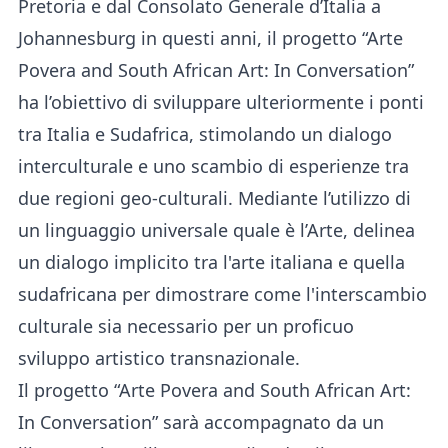
Pretoria e dal Consolato Generale d’Italia a
Johannesburg in questi anni, il progetto “Arte
Povera and South African Art: In Conversation”
ha l’obiettivo di sviluppare ulteriormente i ponti
tra Italia e Sudafrica, stimolando un dialogo
interculturale e uno scambio di esperienze tra
due regioni geo-culturali. Mediante l’utilizzo di
un linguaggio universale quale è l’Arte, delinea
un dialogo implicito tra l'arte italiana e quella
sudafricana per dimostrare come l'interscambio
culturale sia necessario per un proficuo
sviluppo artistico transnazionale.
Il progetto “Arte Povera and South African Art:
In Conversation” sarà accompagnato da un