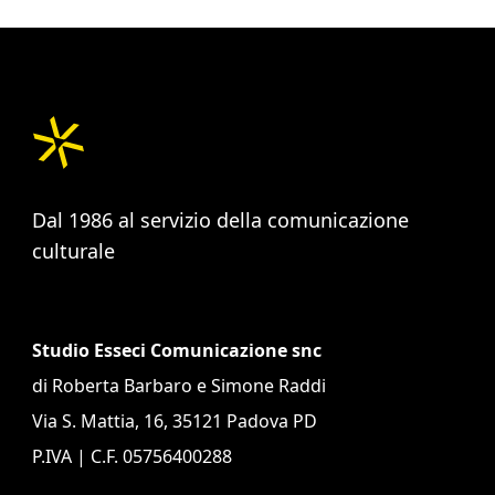
Dal 1986 al servizio della comunicazione
culturale
Studio Esseci Comunicazione snc
di Roberta Barbaro e Simone Raddi
Via S. Mattia, 16, 35121 Padova PD
P.IVA | C.F. 05756400288