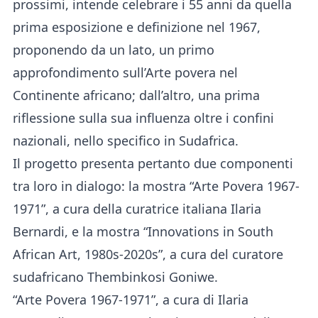
prossimi, intende celebrare i 55 anni da quella
prima esposizione e definizione nel 1967,
proponendo da un lato, un primo
approfondimento sull’Arte povera nel
Continente africano; dall’altro, una prima
riflessione sulla sua influenza oltre i confini
nazionali, nello specifico in Sudafrica.
Il progetto presenta pertanto due componenti
tra loro in dialogo: la mostra “Arte Povera 1967-
1971”, a cura della curatrice italiana Ilaria
Bernardi, e la mostra “Innovations in South
African Art, 1980s-2020s”, a cura del curatore
sudafricano Thembinkosi Goniwe.
“Arte Povera 1967-1971”, a cura di Ilaria