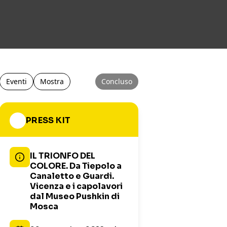
Eventi
Mostra
Concluso
PRESS KIT
IL TRIONFO DEL
COLORE. Da Tiepolo a
Canaletto e Guardi.
Vicenza e i capolavori
dal Museo Pushkin di
Mosca