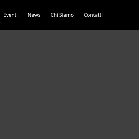
Eventi
News
Chi Siamo
Contatti