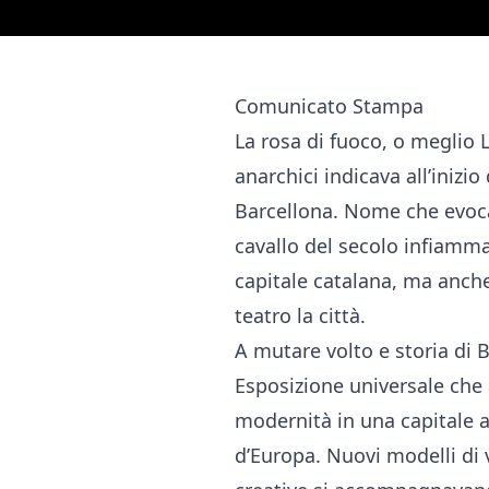
Comunicato Stampa
La rosa di fuoco, o meglio L
anarchici indicava all’inizi
Barcellona. Nome che evoca
cavallo del secolo infiammav
capitale catalana, ma anche 
teatro la città.
A mutare volto e storia di B
Esposizione universale che
modernità in una capitale 
d’Europa. Nuovi modelli di 