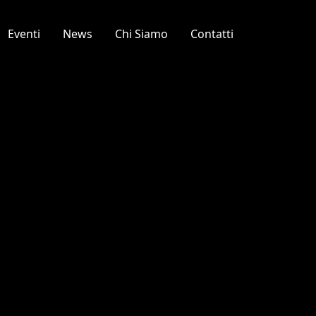
Eventi
News
Chi Siamo
Contatti