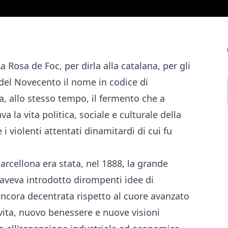
a Rosa de Foc, per dirla alla catalana, per gli
o del Novecento il nome in codice di
, allo stesso tempo, il fermento che a
a la vita politica, sociale e culturale della
i violenti attentati dinamitardi di cui fu
arcellona era stata, nel 1888, la grande
 aveva introdotto dirompenti idee di
ancora decentrata rispetto al cuore avanzato
vita, nuovo benessere e nuove visioni