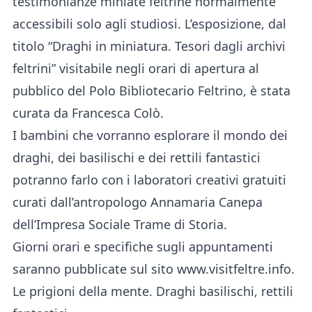
testimonianze miniate feltrine normalmente
accessibili solo agli studiosi. L’esposizione, dal
titolo “Draghi in miniatura. Tesori dagli archivi
feltrini” visitabile negli orari di apertura al
pubblico del Polo Bibliotecario Feltrino, è stata
curata da Francesca Colò.
I bambini che vorranno esplorare il mondo dei
draghi, dei basilischi e dei rettili fantastici
potranno farlo con i laboratori creativi gratuiti
curati dall’antropologo Annamaria Canepa
dell’Impresa Sociale Trame di Storia.
Giorni orari e specifiche sugli appuntamenti
saranno pubblicate sul sito www.visitfeltre.info.
Le prigioni della mente. Draghi basilischi, rettili