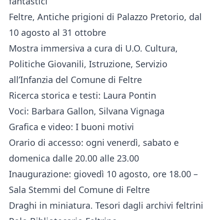
fantastici
Feltre, Antiche prigioni di Palazzo Pretorio, dal
10 agosto al 31 ottobre
Mostra immersiva a cura di U.O. Cultura,
Politiche Giovanili, Istruzione, Servizio
all’Infanzia del Comune di Feltre
Ricerca storica e testi: Laura Pontin
Voci: Barbara Gallon, Silvana Vignaga
Grafica e video: I buoni motivi
Orario di accesso: ogni venerdì, sabato e
domenica dalle 20.00 alle 23.00
Inaugurazione: giovedì 10 agosto, ore 18.00 –
Sala Stemmi del Comune di Feltre
Draghi in miniatura. Tesori dagli archivi feltrini