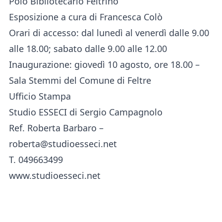
Polo Bibliotecario Feltrino
Esposizione a cura di Francesca Colò
Orari di accesso: dal lunedì al venerdì dalle 9.00
alle 18.00; sabato dalle 9.00 alle 12.00
Inaugurazione: giovedì 10 agosto, ore 18.00 –
Sala Stemmi del Comune di Feltre
Ufficio Stampa
Studio ESSECI di Sergio Campagnolo
Ref. Roberta Barbaro –
roberta@studioesseci.net
T. 049663499
www.studioesseci.net