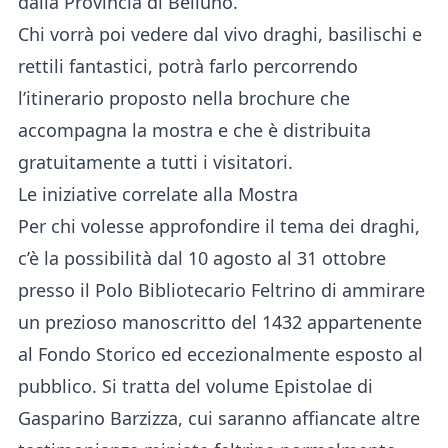
dalla Provincia di Belluno.
Chi vorrà poi vedere dal vivo draghi, basilischi e
rettili fantastici, potrà farlo percorrendo
l’itinerario proposto nella brochure che
accompagna la mostra e che è distribuita
gratuitamente a tutti i visitatori.
Le iniziative correlate alla Mostra
Per chi volesse approfondire il tema dei draghi,
c’è la possibilità dal 10 agosto al 31 ottobre
presso il Polo Bibliotecario Feltrino di ammirare
un prezioso manoscritto del 1432 appartenente
al Fondo Storico ed eccezionalmente esposto al
pubblico. Si tratta del volume Epistolae di
Gasparino Barzizza, cui saranno affiancate altre