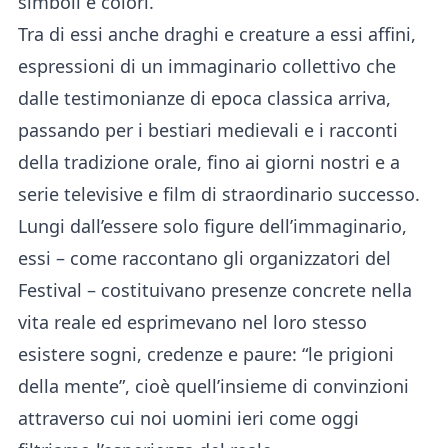
simboli e colori.
Tra di essi anche draghi e creature a essi affini,
espressioni di un immaginario collettivo che
dalle testimonianze di epoca classica arriva,
passando per i bestiari medievali e i racconti
della tradizione orale, fino ai giorni nostri e a
serie televisive e film di straordinario successo.
Lungi dall’essere solo figure dell’immaginario,
essi – come raccontano gli organizzatori del
Festival – costituivano presenze concrete nella
vita reale ed esprimevano nel loro stesso
esistere sogni, credenze e paure: “le prigioni
della mente”, cioè quell’insieme di convinzioni
attraverso cui noi uomini ieri come oggi