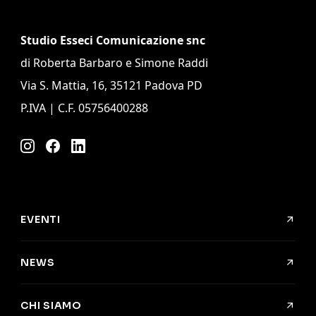
Studio Esseci Comunicazione snc
di Roberta Barbaro e Simone Raddi
Via S. Mattia, 16, 35121 Padova PD
P.IVA | C.F. 05756400288
Instagram
Facebook
LinkedIn
EVENTI
NEWS
CHI SIAMO