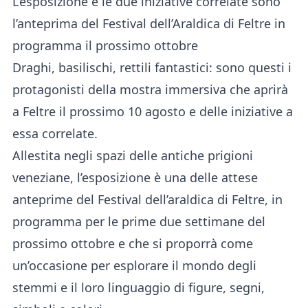
L’esposizione e le due iniziative correlate sono
l’anteprima del Festival dell’Araldica di Feltre in
programma il prossimo ottobre
Draghi, basilischi, rettili fantastici: sono questi i
protagonisti della mostra immersiva che aprirà
a Feltre il prossimo 10 agosto e delle iniziative a
essa correlate.
Allestita negli spazi delle antiche prigioni
veneziane, l’esposizione è una delle attese
anteprime del Festival dell’araldica di Feltre, in
programma per le prime due settimane del
prossimo ottobre e che si proporrà come
un’occasione per esplorare il mondo degli
stemmi e il loro linguaggio di figure, segni,