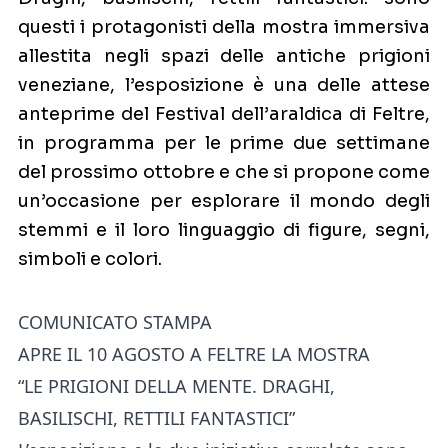
questi i protagonisti della mostra immersiva
allestita negli spazi delle antiche prigioni
veneziane, l’esposizione è una delle attese
anteprime del Festival dell’araldica di Feltre,
in programma per le prime due settimane
del prossimo ottobre e che si propone come
un’occasione per esplorare il mondo degli
stemmi e il loro linguaggio di figure, segni,
simboli e colori.
COMUNICATO STAMPA
APRE IL 10 AGOSTO A FELTRE LA MOSTRA
“LE PRIGIONI DELLA MENTE. DRAGHI,
BASILISCHI, RETTILI FANTASTICI”