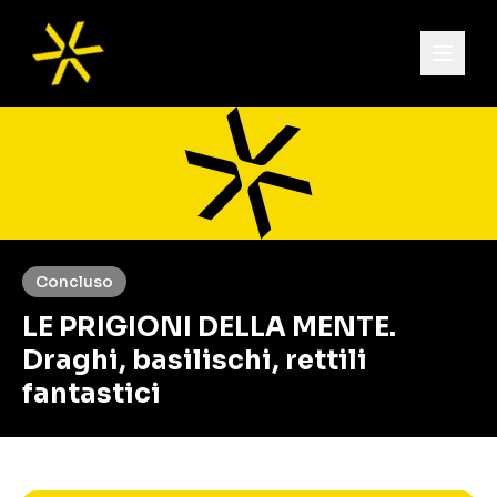
Concluso
LE PRIGIONI DELLA MENTE.
Draghi, basilischi, rettili
fantastici