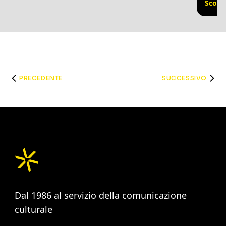
Scopri
PRECEDENTE
SUCCESSIVO
Dal 1986 al servizio della comunicazione
culturale