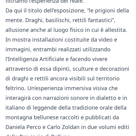
filtriamo l’esperienza del reale.
Da qui il titolo dell’esposizione, “le prigioni della
mente. Draghi, basilischi, rettili fantastici”,
allusione anche al luogo fisico in cui è allestita.
In mostra installazioni costituite da video e
immagini, entrambi realizzati utilizzando
l’Intelligenza Artificiale e facendo vivere
attraverso di essa dipinti, sculture e decorazioni
di draghi e rettili ancora visibili sul territorio
feltrino. Un’esperienza immersiva visiva che
interagirà con narrazioni sonore in dialetto e in
italiano di leggende della tradizione orale della
montagna bellunese raccolti e pubblicati da
Daniela Perco e Carlo Zoldan in due volumi editi