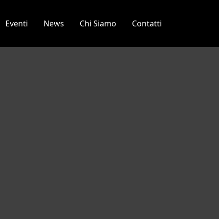
Eventi
News
Chi Siamo
Contatti