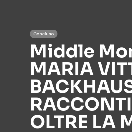
Concluso
Middle Mon
MARIA VIT
BACKHAUS.
RACCONTI
OLTRE LA