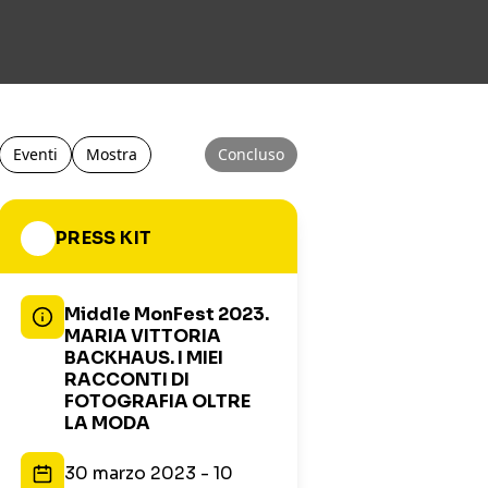
Eventi
Mostra
Concluso
PRESS KIT
Middle MonFest 2023.
MARIA VITTORIA
BACKHAUS. I MIEI
RACCONTI DI
FOTOGRAFIA OLTRE
LA MODA
30 marzo 2023 - 10