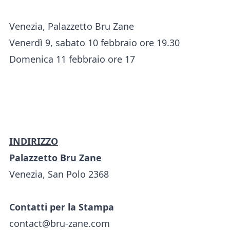
Venezia, Palazzetto Bru Zane
Venerdì 9, sabato 10 febbraio ore 19.30
Domenica 11 febbraio ore 17
INDIRIZZO
Palazzetto Bru Zane
Venezia, San Polo 2368
Contatti per la Stampa
contact@bru-zane.com