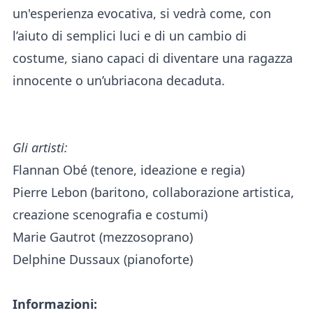
un'esperienza evocativa, si vedrà come, con
l’aiuto di semplici luci e di un cambio di
costume, siano capaci di diventare una ragazza
innocente o un’ubriacona decaduta.
Gli artisti:
Flannan Obé (tenore, ideazione e regia)
Pierre Lebon (baritono, collaborazione artistica,
creazione scenografia e costumi)
Marie Gautrot (mezzosoprano)
Delphine Dussaux (pianoforte)
Informazioni: