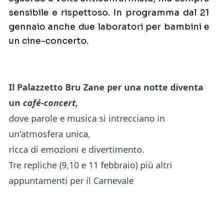
sensibile e rispettoso. In programma dal 21
gennaio anche due laboratori per bambini e
un cine-concerto.
Il Palazzetto Bru Zane per una notte diventa
un
café-concert
,
dove parole e musica si intrecciano in
un'atmosfera unica,
ricca di emozioni e divertimento.
Tre repliche (9,10 e 11 febbraio) più altri
appuntamenti per il Carnevale