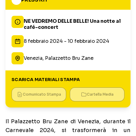
NE VEDREMO DELLE BELLE! Una notte al
café-concert
8 febbraio 2024 - 10 febbraio 2024
Venezia, Palazzetto Bru Zane
SCARICA MATERIALI STAMPA
Comunicato Stampa
Cartella Media
Il Palazzetto Bru Zane di Venezia, durante il
Carnevale 2024, si trasformerà in un