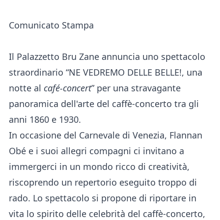
Comunicato Stampa
Il Palazzetto Bru Zane annuncia uno spettacolo
straordinario “NE VEDREMO DELLE BELLE!, una
notte al
café-concert
” per una stravagante
panoramica dell'arte del caffè-concerto tra gli
anni 1860 e 1930.
In occasione del Carnevale di Venezia, Flannan
Obé e i suoi allegri compagni ci invitano a
immergerci in un mondo ricco di creatività,
riscoprendo un repertorio eseguito troppo di
rado. Lo spettacolo si propone di riportare in
vita lo spirito delle celebrità del caffè-concerto,