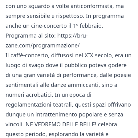
con uno sguardo a volte anticonformista, ma
sempre sensibile e rispettoso. In programma
anche un cine-concerto il 1º febbraio.
Programma al sito:
https://bru-
zane.com/programmazione/
Il caffè-concerto, diffusosi nel XIX secolo, era un
luogo di svago dove il pubblico poteva godere
di una gran varietà di performance, dalle poesie
sentimentali alle danze ammiccanti, sino a
numeri acrobatici. In un'epoca di
regolamentazioni teatrali, questi spazi offrivano
dunque un intrattenimento popolare e senza
vincoli. NE VEDREMO DELLE BELLE! celebra
questo periodo, esplorando la varietà e