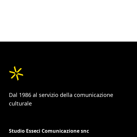
Dal 1986 al servizio della comunicazione
culturale
Studio Esseci Comunicazione snc