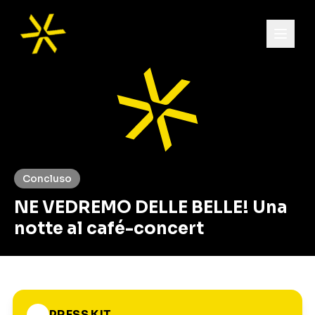
Concluso
NE VEDREMO DELLE BELLE! Una
notte al café-concert
PRESS KIT