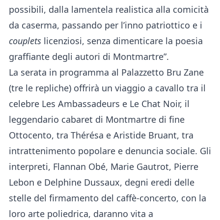
possibili, dalla lamentela realistica alla comicità
da caserma, passando per l’inno patriottico e i
couplets
licenziosi, senza dimenticare la poesia
graffiante degli autori di Montmartre”.
La serata in programma al Palazzetto Bru Zane
(tre le repliche) offrirà un viaggio a cavallo tra il
celebre Les Ambassadeurs e Le Chat Noir, il
leggendario cabaret di Montmartre di fine
Ottocento, tra Thérésa e Aristide Bruant, tra
intrattenimento popolare e denuncia sociale. Gli
interpreti, Flannan Obé, Marie Gautrot, Pierre
Lebon e Delphine Dussaux, degni eredi delle
stelle del firmamento del caffè-concerto, con la
loro arte poliedrica, daranno vita a