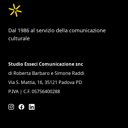
Dal 1986 al servizio della comunicazione
culturale
Studio Esseci Comunicazione snc
di Roberta Barbaro e Simone Raddi
Via S. Mattia, 16, 35121 Padova PD
P.IVA | C.F. 05756400288
Instagram
Facebook
LinkedIn