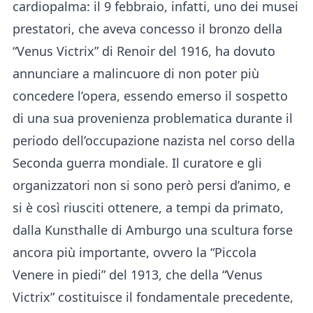
cardiopalma: il 9 febbraio, infatti, uno dei musei
prestatori, che aveva concesso il bronzo della
“Venus Victrix” di Renoir del 1916, ha dovuto
annunciare a malincuore di non poter più
concedere l’opera, essendo emerso il sospetto
di una sua provenienza problematica durante il
periodo dell’occupazione nazista nel corso della
Seconda guerra mondiale. Il curatore e gli
organizzatori non si sono però persi d’animo, e
si è così riusciti ottenere, a tempi da primato,
dalla Kunsthalle di Amburgo una scultura forse
ancora più importante, ovvero la “Piccola
Venere in piedi” del 1913, che della “Venus
Victrix” costituisce il fondamentale precedente,