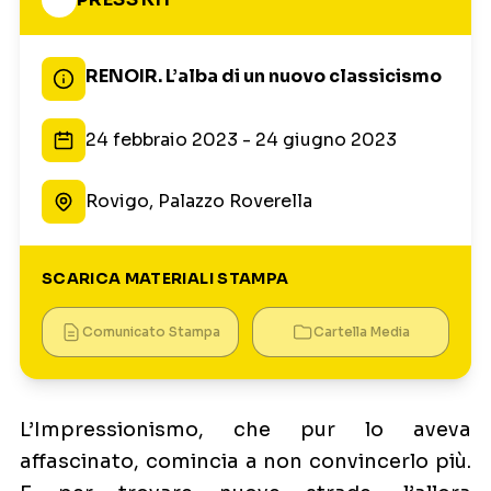
RENOIR. L’alba di un nuovo classicismo
24 febbraio 2023 - 24 giugno 2023
Rovigo, Palazzo Roverella
SCARICA MATERIALI STAMPA
Comunicato Stampa
Cartella Media
L’Impressionismo, che pur lo aveva
affascinato, comincia a non convincerlo più.