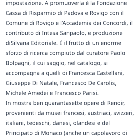
impostazione. A promuoverla è la Fondazione
Cassa di Risparmio di Padova e Rovigo con il
Comune di Rovigo e l’Accademia dei Concordi, il
contributo di Intesa Sanpaolo, e produzione
diSilvana Editoriale. È il frutto di un enorme
sforzo di ricerca compiuto dal curatore Paolo
Bolpagni, il cui saggio, nel catalogo, si
accompagna a quelli di Francesca Castellani,
Giuseppe Di Natale, Francesco De Carolis,
Michele Amedei e Francesco Parisi.
In mostra ben quarantasette opere di Renoir,
provenienti da musei francesi, austriaci, svizzeri,
italiani, tedeschi, danesi, olandesi e del
Principato di Monaco (anche un capolavoro di