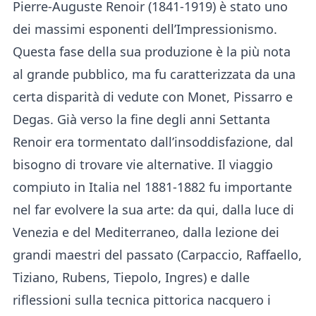
Pierre-Auguste Renoir (1841-1919) è stato uno
dei massimi esponenti dell’Impressionismo.
Questa fase della sua produzione è la più nota
al grande pubblico, ma fu caratterizzata da una
certa disparità di vedute con Monet, Pissarro e
Degas. Già verso la fine degli anni Settanta
Renoir era tormentato dall’insoddisfazione, dal
bisogno di trovare vie alternative. Il viaggio
compiuto in Italia nel 1881-1882 fu importante
nel far evolvere la sua arte: da qui, dalla luce di
Venezia e del Mediterraneo, dalla lezione dei
grandi maestri del passato (Carpaccio, Raffaello,
Tiziano, Rubens, Tiepolo, Ingres) e dalle
riflessioni sulla tecnica pittorica nacquero i