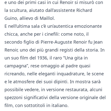
e uno dei primi casi in cui Renoir si misurò con
la scultura, aiutato dall’assistente Richard
Guino, allievo di Maillol.
E nell’ultima sala c’è un’autentica emozionante
chicca, anche per i cinefili: come noto, il
secondo figlio di Pierre-Auguste Renoir fu Jean
Renoir, uno dei più grandi registi della storia. In
un suo film del 1936, il raro “Una gita in
campagna”, rese omaggio al padre quasi
ricreando, nelle eleganti inquadrature, le scene
e le atmosfere dei suoi dipinti. In mostra sarà
possibile vedere, in versione restaurata, alcuni
spezzoni significativi della versione originale del
film, con sottotitoli in italiano.