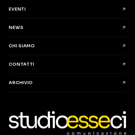
EVENTI
NEWS
CHI SIAMO
CONTATTI
ARCHIVIO