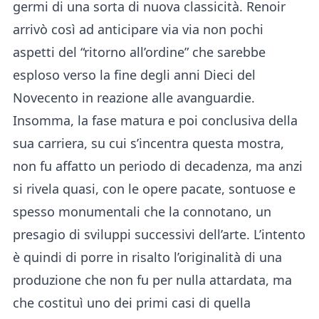
germi di una sorta di nuova classicità. Renoir
arrivò così ad anticipare via via non pochi
aspetti del “ritorno all’ordine” che sarebbe
esploso verso la fine degli anni Dieci del
Novecento in reazione alle avanguardie.
Insomma, la fase matura e poi conclusiva della
sua carriera, su cui s’incentra questa mostra,
non fu affatto un periodo di decadenza, ma anzi
si rivela quasi, con le opere pacate, sontuose e
spesso monumentali che la connotano, un
presagio di sviluppi successivi dell’arte. L’intento
è quindi di porre in risalto l’originalità di una
produzione che non fu per nulla attardata, ma
che costituì uno dei primi casi di quella