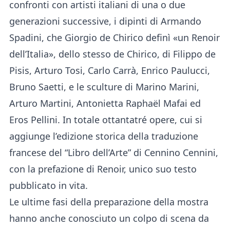
confronti con artisti italiani di una o due
generazioni successive, i dipinti di Armando
Spadini, che Giorgio de Chirico definì «un Renoir
dell’Italia», dello stesso de Chirico, di Filippo de
Pisis, Arturo Tosi, Carlo Carrà, Enrico Paulucci,
Bruno Saetti, e le sculture di Marino Marini,
Arturo Martini, Antonietta Raphaël Mafai ed
Eros Pellini. In totale ottantatré opere, cui si
aggiunge l’edizione storica della traduzione
francese del “Libro dell’Arte” di Cennino Cennini,
con la prefazione di Renoir, unico suo testo
pubblicato in vita.
Le ultime fasi della preparazione della mostra
hanno anche conosciuto un colpo di scena da