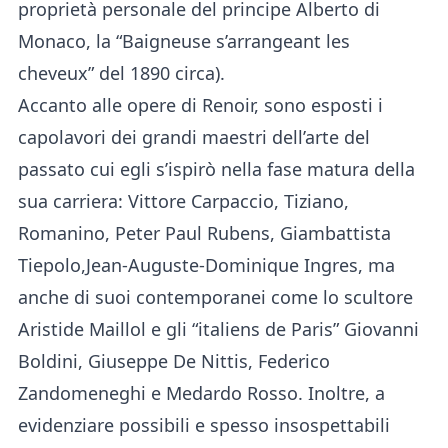
proprietà personale del principe Alberto di
Monaco, la “Baigneuse s’arrangeant les
cheveux” del 1890 circa).
Accanto alle opere di Renoir, sono esposti i
capolavori dei grandi maestri dell’arte del
passato cui egli s’ispirò nella fase matura della
sua carriera: Vittore Carpaccio, Tiziano,
Romanino, Peter Paul Rubens, Giambattista
Tiepolo,Jean-Auguste-Dominique Ingres, ma
anche di suoi contemporanei come lo scultore
Aristide Maillol e gli “italiens de Paris” Giovanni
Boldini, Giuseppe De Nittis, Federico
Zandomeneghi e Medardo Rosso. Inoltre, a
evidenziare possibili e spesso insospettabili