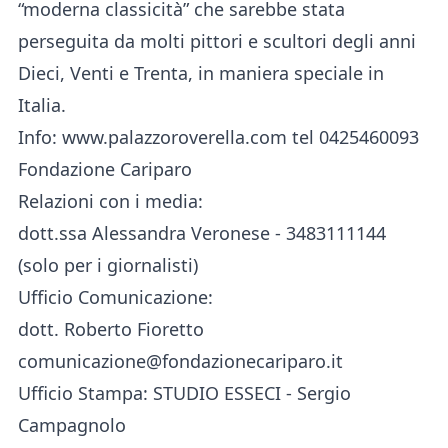
“moderna classicità” che sarebbe stata
perseguita da molti pittori e scultori degli anni
Dieci, Venti e Trenta, in maniera speciale in
Italia.
Info: www.palazzoroverella.com tel 0425460093
Fondazione Cariparo
Relazioni con i media:
dott.ssa Alessandra Veronese - 3483111144
(solo per i giornalisti)
Ufficio Comunicazione:
dott. Roberto Fioretto
comunicazione@fondazionecariparo.it
Ufficio Stampa: STUDIO ESSECI - Sergio
Campagnolo