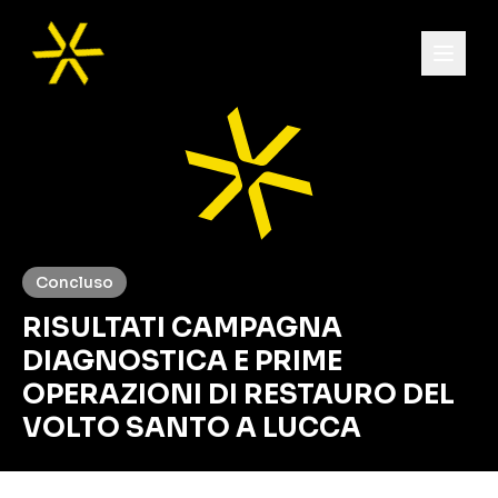
Concluso
RISULTATI CAMPAGNA
DIAGNOSTICA E PRIME
OPERAZIONI DI RESTAURO DEL
VOLTO SANTO A LUCCA