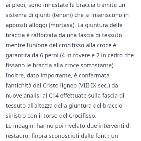
ai piedi, sono innestate le braccia tramite un
sistema di giunti (tenoni) che si inseriscono in
appositi alloggi (mortasa). La giuntura delle
braccia è rafforzata da una fascia di tessuto
mentre l’unione del crocifisso alla croce è
garantita da 6 perni (4 in rovere e 2 in cedro che
fissano le braccia alla croce sottostante).
Inoltre, dato importante, è confermata
l’antichità del Cristo ligneo (VIII-IX sec.) da
nuove analisi al C14 effettuate sulla fascia di
tessuto all’altezza della giuntura del braccio
sinistro con il torso del Crocifisso.
Le indagini hanno poi rivelato due interventi di
restauro, finora sconosciuti dalle fonti: un