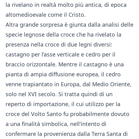
la rivelano in realtà molto più antica, di epoca
altomedioevale come il Cristo.
Altra grande sorpresa è giunta dalla analisi delle
specie legnose della croce che ha rivelato la
presenza nella croce di due legni diversi:
castagno per l’asse verticale e cedro per il
braccio orizzontale. Mentre il castagno è una
pianta di ampia diffusione europea, il cedro
venne trapiantato in Europa, dal Medio Oriente,
solo nel XVI secolo. Si tratta quindi di un
reperto di importazione, il cui utilizzo per la
croce del Volto Santo fu probabilmente dovuto
a una finalità simbolica, nell’intento di
confermare la provenienza dalla Terra Santa di