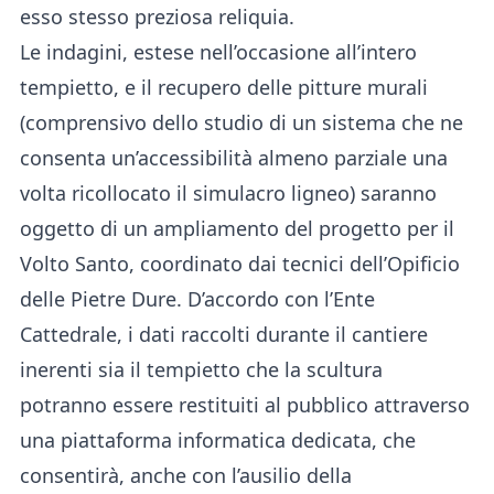
esso stesso preziosa reliquia.
Le indagini, estese nell’occasione all’intero
tempietto, e il recupero delle pitture murali
(comprensivo dello studio di un sistema che ne
consenta un’accessibilità almeno parziale una
volta ricollocato il simulacro ligneo) saranno
oggetto di un ampliamento del progetto per il
Volto Santo, coordinato dai tecnici dell’Opificio
delle Pietre Dure. D’accordo con l’Ente
Cattedrale, i dati raccolti durante il cantiere
inerenti sia il tempietto che la scultura
potranno essere restituiti al pubblico attraverso
una piattaforma informatica dedicata, che
consentirà, anche con l’ausilio della