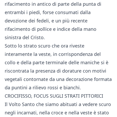
rifacimento in antico di parte della punta di
entrambi i piedi, forse consumati dalla
devozione dei fedeli, e un più recente
rifacimento di pollice e indice della mano
sinistra del Cristo.
Sotto lo strato scuro che ora riveste
interamente la veste, in corrispondenza del
collo e della parte terminale delle maniche si è
riscontrata la presenza di dorature con motivi
vegetali contornate da una decorazione formata
da puntini a rilievo rossi e bianchi.
CROCIFISSO, FOCUS SUGLI STRATI PITTORICI
Il Volto Santo che siamo abituati a vedere scuro
negli incarnati, nella croce e nella veste è stato