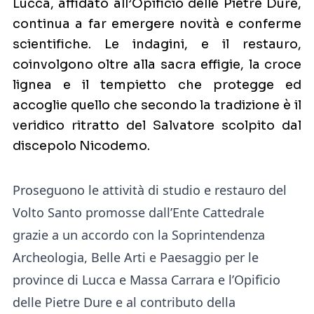
Lucca, affidato all’Opificio delle Pietre Dure,
continua a far emergere novità e conferme
scientifiche. Le indagini, e il restauro,
coinvolgono oltre alla sacra effigie, la croce
lignea e il tempietto che protegge ed
accoglie quello che secondo la tradizione è il
veridico ritratto del Salvatore scolpito dal
discepolo Nicodemo.
Proseguono le attività di studio e restauro del
Volto Santo promosse dall’Ente Cattedrale
grazie a un accordo con la Soprintendenza
Archeologia, Belle Arti e Paesaggio per le
province di Lucca e Massa Carrara e l’Opificio
delle Pietre Dure e al contributo della