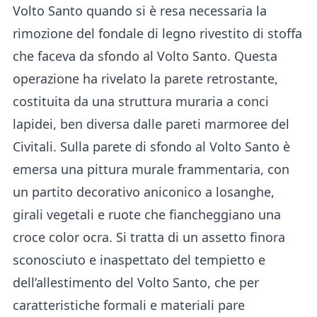
Volto Santo quando si è resa necessaria la
rimozione del fondale di legno rivestito di stoffa
che faceva da sfondo al Volto Santo. Questa
operazione ha rivelato la parete retrostante,
costituita da una struttura muraria a conci
lapidei, ben diversa dalle pareti marmoree del
Civitali. Sulla parete di sfondo al Volto Santo è
emersa una pittura murale frammentaria, con
un partito decorativo aniconico a losanghe,
girali vegetali e ruote che fiancheggiano una
croce color ocra. Si tratta di un assetto finora
sconosciuto e inaspettato del tempietto e
dell’allestimento del Volto Santo, che per
caratteristiche formali e materiali pare