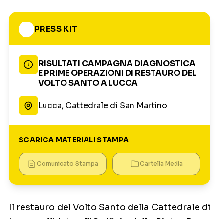
PRESS KIT
RISULTATI CAMPAGNA DIAGNOSTICA
E PRIME OPERAZIONI DI RESTAURO DEL
VOLTO SANTO A LUCCA
Lucca, Cattedrale di San Martino
SCARICA MATERIALI STAMPA
Comunicato Stampa
Cartella Media
Il restauro del Volto Santo della Cattedrale di