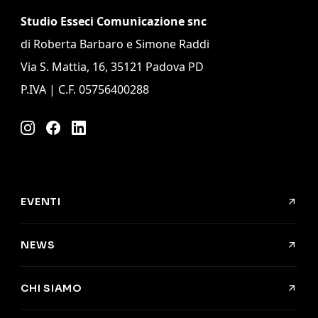
Studio Esseci Comunicazione snc
di Roberta Barbaro e Simone Raddi
Via S. Mattia, 16, 35121 Padova PD
P.IVA | C.F. 05756400288
Instagram
Facebook
LinkedIn
EVENTI
NEWS
CHI SIAMO