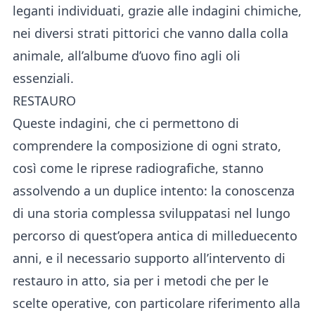
leganti individuati, grazie alle indagini chimiche,
nei diversi strati pittorici che vanno dalla colla
animale, all’albume d’uovo fino agli oli
essenziali.
RESTAURO
Queste indagini, che ci permettono di
comprendere la composizione di ogni strato,
così come le riprese radiografiche, stanno
assolvendo a un duplice intento: la conoscenza
di una storia complessa sviluppatasi nel lungo
percorso di quest’opera antica di milleduecento
anni, e il necessario supporto all’intervento di
restauro in atto, sia per i metodi che per le
scelte operative, con particolare riferimento alla