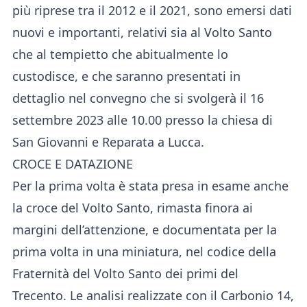
più riprese tra il 2012 e il 2021, sono emersi dati
nuovi e importanti, relativi sia al Volto Santo
che al tempietto che abitualmente lo
custodisce, e che saranno presentati in
dettaglio nel convegno che si svolgerà il 16
settembre 2023 alle 10.00 presso la chiesa di
San Giovanni e Reparata a Lucca.
CROCE E DATAZIONE
Per la prima volta è stata presa in esame anche
la croce del Volto Santo, rimasta finora ai
margini dell’attenzione, e documentata per la
prima volta in una miniatura, nel codice della
Fraternità del Volto Santo dei primi del
Trecento. Le analisi realizzate con il Carbonio 14,