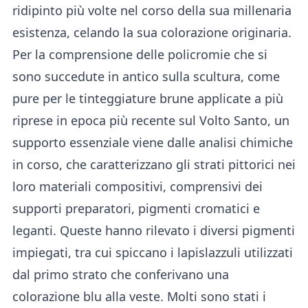
ridipinto più volte nel corso della sua millenaria
esistenza, celando la sua colorazione originaria.
Per la comprensione delle policromie che si
sono succedute in antico sulla scultura, come
pure per le tinteggiature brune applicate a più
riprese in epoca più recente sul Volto Santo, un
supporto essenziale viene dalle analisi chimiche
in corso, che caratterizzano gli strati pittorici nei
loro materiali compositivi, comprensivi dei
supporti preparatori, pigmenti cromatici e
leganti. Queste hanno rilevato i diversi pigmenti
impiegati, tra cui spiccano i lapislazzuli utilizzati
dal primo strato che conferivano una
colorazione blu alla veste. Molti sono stati i