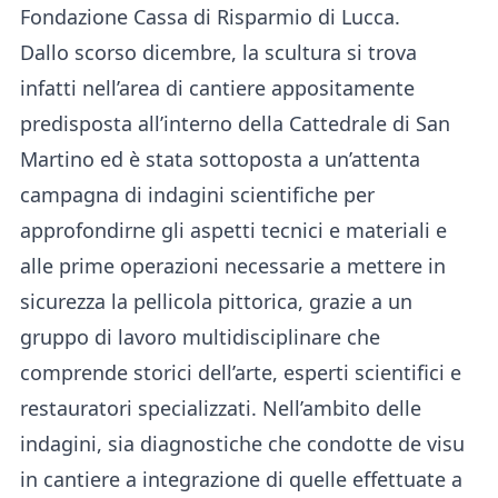
Fondazione Cassa di Risparmio di Lucca.
Dallo scorso dicembre, la scultura si trova
infatti nell’area di cantiere appositamente
predisposta all’interno della Cattedrale di San
Martino ed è stata sottoposta a un’attenta
campagna di indagini scientifiche per
approfondirne gli aspetti tecnici e materiali e
alle prime operazioni necessarie a mettere in
sicurezza la pellicola pittorica, grazie a un
gruppo di lavoro multidisciplinare che
comprende storici dell’arte, esperti scientifici e
restauratori specializzati. Nell’ambito delle
indagini, sia diagnostiche che condotte de visu
in cantiere a integrazione di quelle effettuate a