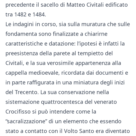
precedente il sacello di Matteo Civitali edificato
tra 1482 e 1484.
Le indagini in corso, sia sulla muratura che sulle
fondamenta sono finalizzate a chiarirne
caratteristiche e datazione: l’ipotesi è infatti la
preesistenza della parete al tempietto del
Civitali, e la sua verosimile appartenenza alla
cappella medioevale, ricordata dai documenti e
in parte raffigurata in una miniatura degli inizi
del Trecento. La sua conservazione nella
sistemazione quattrocentesca del venerato
Crocifisso si può intendere come la
“sacralizzazione” di un elemento che essendo
stato a contatto con il Volto Santo era diventato