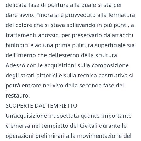
delicata fase di pulitura alla quale si sta per
dare avvio. Finora si è provveduto alla fermatura
del colore che si stava sollevando in più punti, a
trattamenti anossici per preservarlo da attacchi
biologici e ad una prima pulitura superficiale sia
dell’interno che dell’esterno della scultura.
Adesso con le acquisizioni sulla composizione
degli strati pittorici e sulla tecnica costruttiva si
potrà entrare nel vivo della seconda fase del
restauro.
SCOPERTE DAL TEMPIETTO
Un’acquisizione inaspettata quanto importante
è emersa nel tempietto del Civitali durante le
operazioni preliminari alla movimentazione del