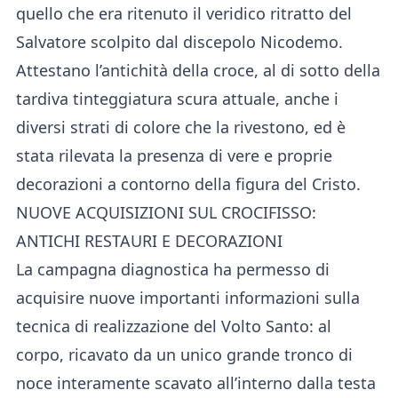
quello che era ritenuto il veridico ritratto del
Salvatore scolpito dal discepolo Nicodemo.
Attestano l’antichità della croce, al di sotto della
tardiva tinteggiatura scura attuale, anche i
diversi strati di colore che la rivestono, ed è
stata rilevata la presenza di vere e proprie
decorazioni a contorno della figura del Cristo.
NUOVE ACQUISIZIONI SUL CROCIFISSO:
ANTICHI RESTAURI E DECORAZIONI
La campagna diagnostica ha permesso di
acquisire nuove importanti informazioni sulla
tecnica di realizzazione del Volto Santo: al
corpo, ricavato da un unico grande tronco di
noce interamente scavato all’interno dalla testa