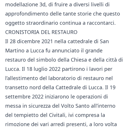
modellazione 3d, di fruire a diversi livelli di
approfondimento delle tante storie che questo
oggetto straordinario continua a raccontarci.
CRONISTORIA DEL RESTAURO
Il 28 dicembre 2021 nella cattedrale di San
Martino a Lucca fu annunciato il grande
restauro del simbolo della Chiesa e della città di
Lucca. Il 18 luglio 2022 partirono i lavori per
l’allestimento del laboratorio di restauro nel
transetto nord della Cattedrale di Lucca. Il 19
settembre 2022 iniziarono le operazioni di
messa in sicurezza del Volto Santo all’interno
del tempietto del Civitali, ivi compresa la
rimozione dei vari arredi presenti, a loro volta