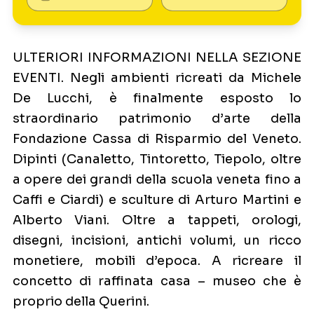
ULTERIORI INFORMAZIONI NELLA SEZIONE
EVENTI. Negli ambienti ricreati da Michele
De Lucchi, è finalmente esposto lo
straordinario patrimonio d’arte della
Fondazione Cassa di Risparmio del Veneto.
Dipinti (Canaletto, Tintoretto, Tiepolo, oltre
a opere dei grandi della scuola veneta fino a
Caffi e Ciardi) e sculture di Arturo Martini e
Alberto Viani. Oltre a tappeti, orologi,
disegni, incisioni, antichi volumi, un ricco
monetiere, mobili d’epoca. A ricreare il
concetto di raffinata casa – museo che è
proprio della Querini.