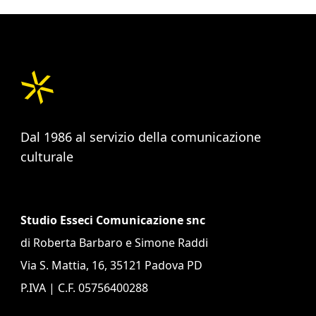
Dal 1986 al servizio della comunicazione
culturale
Studio Esseci Comunicazione snc
di Roberta Barbaro e Simone Raddi
Via S. Mattia, 16, 35121 Padova PD
P.IVA | C.F. 05756400288