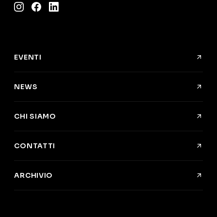
Instagram
Facebook
LinkedIn
EVENTI
NEWS
CHI SIAMO
CONTATTI
ARCHIVIO