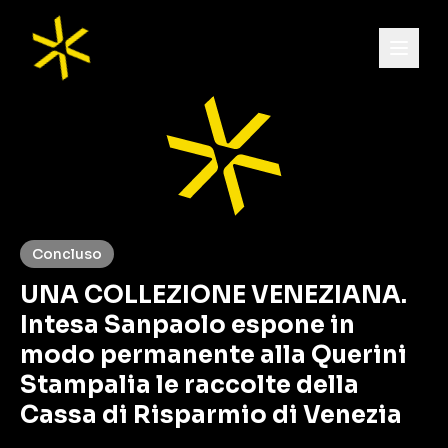
Concluso
UNA COLLEZIONE VENEZIANA.
Intesa Sanpaolo espone in
modo permanente alla Querini
Stampalia le raccolte della
Cassa di Risparmio di Venezia