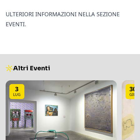
ULTERIORI INFORMAZIONI NELLA SEZIONE
EVENTI.
Altri Eventi
3
30
LUG
GIU